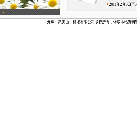
2011年2月3
元翔（武夷山）机场有限公司版权所有，转载本站资料