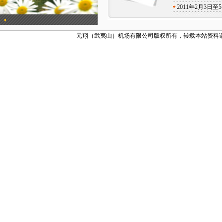
2011年2月3
元翔（武夷山）机场有限公司版权所有，转载本站资料