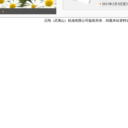
2011年2月3
元翔（武夷山）机场有限公司版权所有，转载本站资料