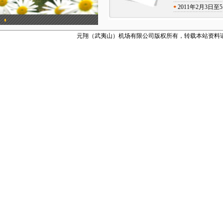
2011年2月3
元翔（武夷山）机场有限公司版权所有，转载本站资料