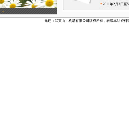
2011年2月3
元翔（武夷山）机场有限公司版权所有，转载本站资料