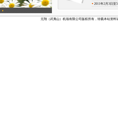
2011年2月3
元翔（武夷山）机场有限公司版权所有，转载本站资料