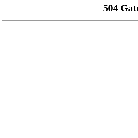
504 Gat