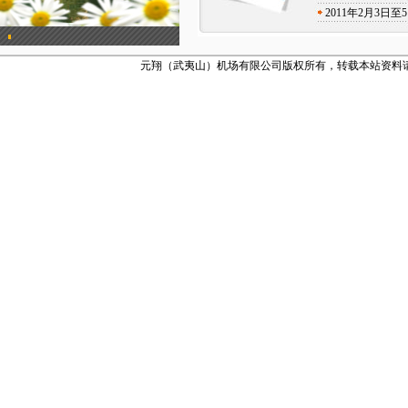
2011年2月3
元翔（武夷山）机场有限公司版权所有，转载本站资料