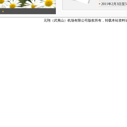
2011年2月3
元翔（武夷山）机场有限公司版权所有，转载本站资料