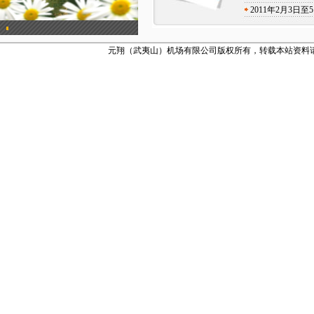
2011年2月3
元翔（武夷山）机场有限公司版权所有，转载本站资料